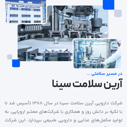
در مسیر سلامتی ...
آرین سلامت سینا
شرکت دارویی آرین سلامت سینا در سال 1388 تأسیس شد تا
با تکیه بر دانش روز و همکاری با شرکت‌های معتبر اروپایی، به
تولید مکمل‌های غذایی و دارویی طبیعی بپردازد. این شرکت