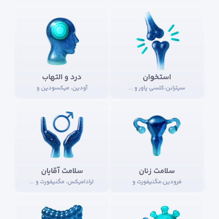
استخوان
درد و التهاب
سیترابن،کلسی پاور و ...
آودین، میکسودین و
سلامت زنان
سلامت آقایان
فرودین،مگنیفورت و
ترادامیکس، مگنیفورت و ...