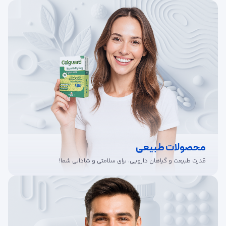
محصولات طبیعی
قدرت طبیعت و گیاهان دارویی، برای سلامتی و شادابی شما!