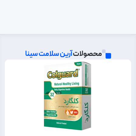
محصولات
آرین سلامت سینا