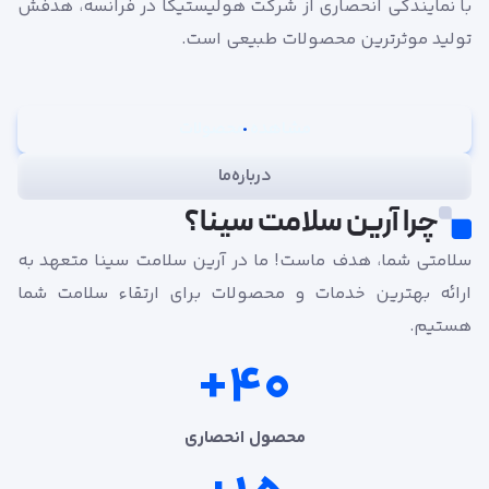
با نمایندگی انحصاری از شرکت هولیستیکا در فرانسه، هدفش
تولید موثرترین محصولات طبیعی است.
مشاهده محصولات
درباره‌ما
چرا آرین سلامت سینا؟
سلامتی شما، هدف ماست! ما در آرین سلامت سینا متعهد به
ارائه بهترین خدمات و محصولات برای ارتقاء سلامت شما
هستیم.
+40
محصول انحصاری