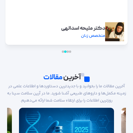
دکتر ملیحه اسدالهی
متخصص زنان
آخرین
مقالات
آخرین مقالات ما را بخوانید و با جدیدترین دستاوردها و اطلاعات علمی در
زمینه مکمل‌ها و داروهای طبیعی آشنا شوید. ما در آرین سلامت سینا به
روزترین اطلاعات را برای ارتقاء سلامت شما ارائه می‌دهیم.