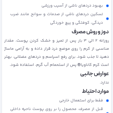
بهبود دردهای ناشی از آسیب ورزشی
تسکین دردهای ناشی از صدمات و سوانح مانند ضرب
دیدگی، کوفتگی و پیچ خوردگی
دوز و روش مصرف
روزانه 2 الی 3 بار پس از تمیز و خشک کردن پوست، مقدار
مناسبی از کرم را روی موضع درد قرار داده و به آرامی ماساژ
دهید تا جذب شود. برای رفع اسپاسم و دردهای عضلانی، بهتر
است کرم کاناویا® پس از استحمام آب گرم، استفاده شود.
عوارض جانبی
ندارد.
موارد احتیاط
فقط برای استعمال خارجی
قبل از مصرف، محصول را بر روی پوست ناحیه داخلی