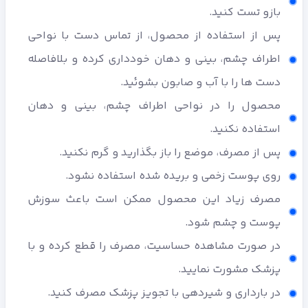
بازو تست کنید.
پس از استفاده از محصول، از تماس دست با نواحی
اطراف چشم، بینی و دهان خودداری کرده و بلافاصله
دست ها را با آب و صابون بشوئید.
محصول را در نواحی اطراف چشم، بینی و دهان
استفاده نکنید.
پس از مصرف، موضع را باز بگذارید و گرم نکنید.
روی پوست زخمی و بریده شده استفاده نشود.
مصرف زیاد این محصول ممکن است باعث سوزش
پوست و چشم شود.
در صورت مشاهده حساسیت، مصرف را قطع کرده و با
پزشک مشورت نمایید.
در بارداری و شیردهی با تجویز پزشک مصرف کنید.